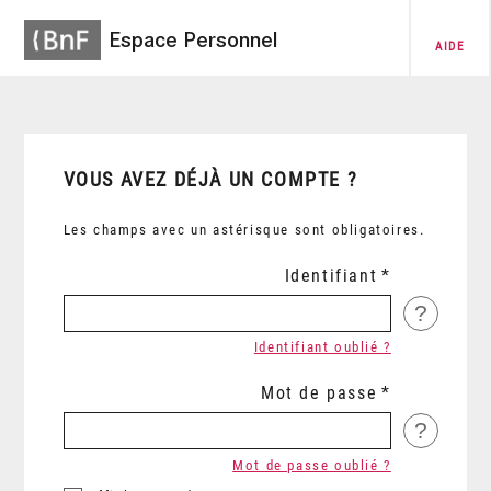
Espace Personnel
AIDE
VOUS AVEZ DÉJÀ UN COMPTE ?
Les champs avec un astérisque sont obligatoires.
Identifiant
?
Identifiant oublié ?
Mot de passe
?
Mot de passe oublié ?