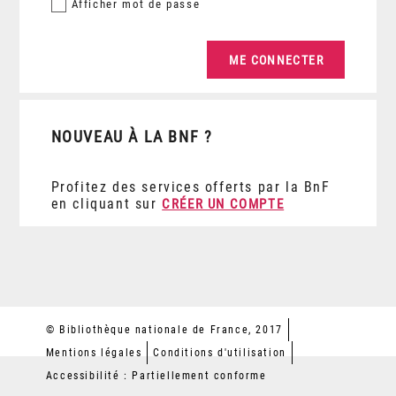
Afficher
mot de passe
NOUVEAU À LA BNF ?
Profitez des services offerts par la BnF
en cliquant sur
CRÉER UN COMPTE
© Bibliothèque nationale de France, 2017
Mentions légales
Conditions d'utilisation
Accessibilité : Partiellement conforme