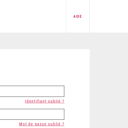
AIDE
Identifiant oublié ?
Mot de passe oublié ?