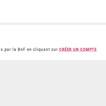
ts par la BnF en cliquant sur
CRÉER UN COMPTE