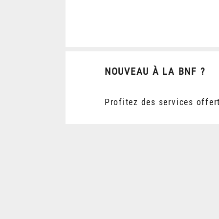
NOUVEAU À LA BNF ?
Profitez des services offer