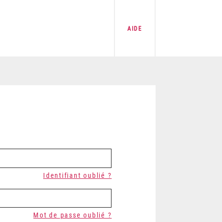
AIDE
Identifiant oublié ?
Mot de passe oublié ?