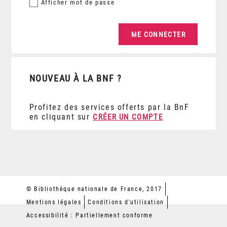
Afficher
mot de passe
NOUVEAU À LA BNF ?
Profitez des services offerts par la BnF
en cliquant sur
CRÉER UN COMPTE
© Bibliothèque nationale de France, 2017
Mentions légales
Conditions d'utilisation
Accessibilité : Partiellement conforme