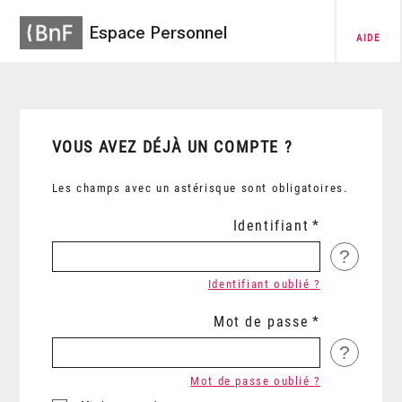
Espace Personnel
AIDE
VOUS AVEZ DÉJÀ UN COMPTE ?
Les champs avec un astérisque sont obligatoires.
Identifiant
?
Identifiant oublié ?
Mot de passe
?
Mot de passe oublié ?