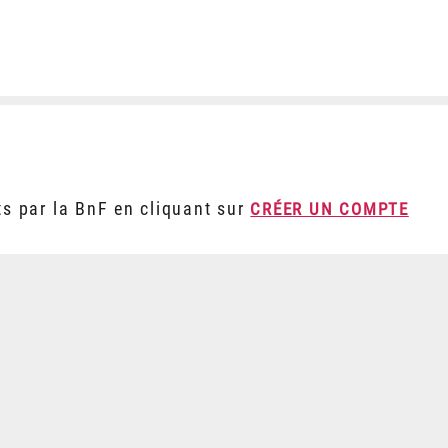
ts par la BnF en cliquant sur
CRÉER UN COMPTE