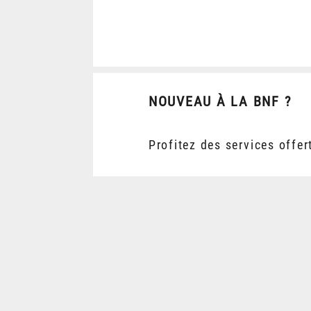
NOUVEAU À LA BNF ?
Profitez des services offer