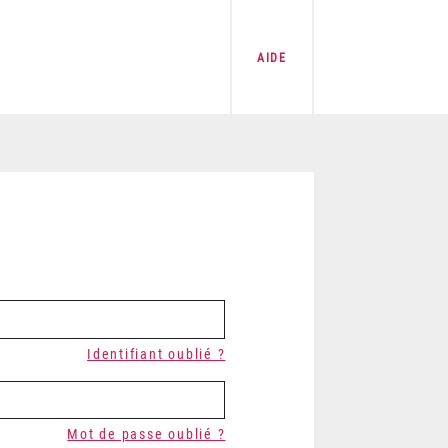
AIDE
Identifiant oublié ?
Mot de passe oublié ?