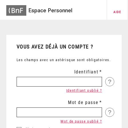
Espace Personnel
AIDE
VOUS AVEZ DÉJÀ UN COMPTE ?
Les champs avec un astérisque sont obligatoires.
Identifiant
?
Identifiant oublié ?
Mot de passe
?
Mot de passe oublié ?