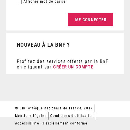
Afficher
mot de passe
NOUVEAU À LA BNF ?
Profitez des services offerts par la BnF
en cliquant sur
CRÉER UN COMPTE
© Bibliothèque nationale de France, 2017
Mentions légales
Conditions d'utilisation
Accessibilité : Partiellement conforme