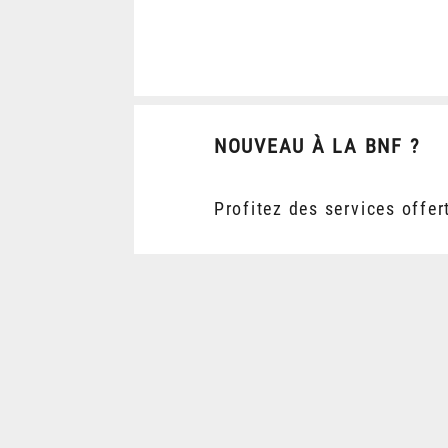
NOUVEAU À LA BNF ?
Profitez des services offer