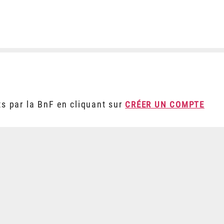
ts par la BnF en cliquant sur
CRÉER UN COMPTE