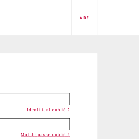
AIDE
Identifiant oublié ?
Mot de passe oublié ?