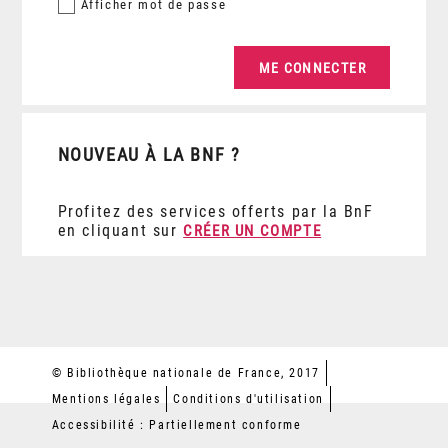
Afficher
mot de passe
NOUVEAU À LA BNF ?
Profitez des services offerts par la BnF
en cliquant sur
CRÉER UN COMPTE
© Bibliothèque nationale de France, 2017
Mentions légales
Conditions d'utilisation
Accessibilité : Partiellement conforme