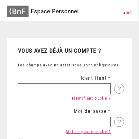
Espace Personnel
AIDE
VOUS AVEZ DÉJÀ UN COMPTE ?
Les champs avec un astérisque sont obligatoires.
Identifiant
?
Identifiant oublié ?
Mot de passe
?
Mot de passe oublié ?