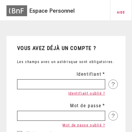
Espace Personnel
AIDE
VOUS AVEZ DÉJÀ UN COMPTE ?
Les champs avec un astérisque sont obligatoires.
Identifiant
?
Identifiant oublié ?
Mot de passe
?
Mot de passe oublié ?