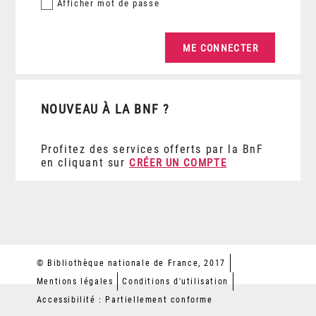
Afficher
mot de passe
NOUVEAU À LA BNF ?
Profitez des services offerts par la BnF
en cliquant sur
CRÉER UN COMPTE
© Bibliothèque nationale de France, 2017
Mentions légales
Conditions d'utilisation
Accessibilité : Partiellement conforme