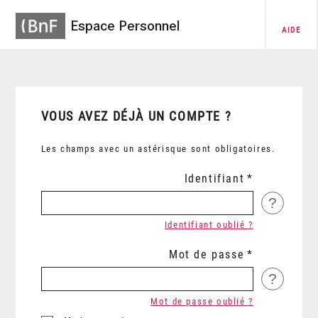
Espace Personnel
AIDE
VOUS AVEZ DÉJÀ UN COMPTE ?
Les champs avec un astérisque sont obligatoires.
Identifiant
?
Identifiant oublié ?
Mot de passe
?
Mot de passe oublié ?