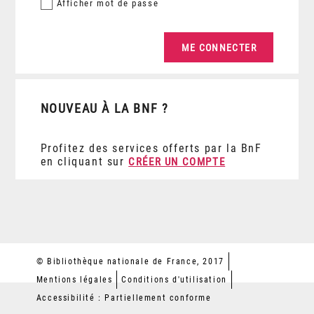
Afficher
mot de passe
NOUVEAU À LA BNF ?
Profitez des services offerts par la BnF
en cliquant sur
CRÉER UN COMPTE
© Bibliothèque nationale de France, 2017
Mentions légales
Conditions d'utilisation
Accessibilité : Partiellement conforme