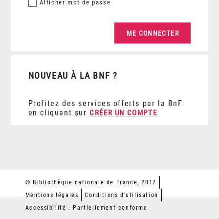
Afficher
mot de passe
NOUVEAU À LA BNF ?
Profitez des services offerts par la BnF
en cliquant sur
CRÉER UN COMPTE
© Bibliothèque nationale de France, 2017
Mentions légales
Conditions d'utilisation
Accessibilité : Partiellement conforme