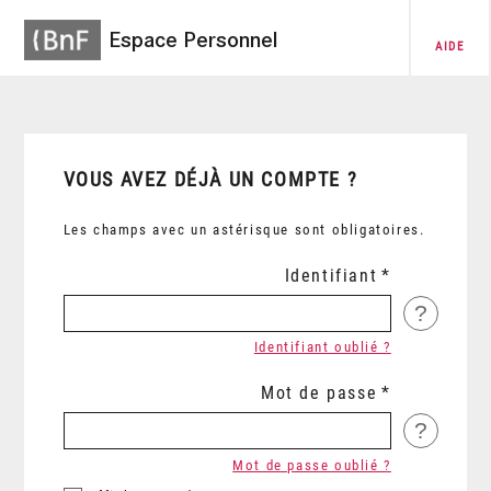
Espace Personnel
AIDE
VOUS AVEZ DÉJÀ UN COMPTE ?
Les champs avec un astérisque sont obligatoires.
Identifiant
?
Identifiant oublié ?
Mot de passe
?
Mot de passe oublié ?