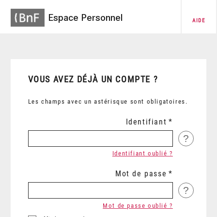
Espace Personnel
AIDE
VOUS AVEZ DÉJÀ UN COMPTE ?
Les champs avec un astérisque sont obligatoires.
Identifiant
?
Identifiant oublié ?
Mot de passe
?
Mot de passe oublié ?