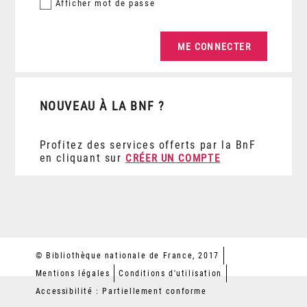
Afficher
mot de passe
NOUVEAU À LA BNF ?
Profitez des services offerts par la BnF
en cliquant sur
CRÉER UN COMPTE
© Bibliothèque nationale de France, 2017
Mentions légales
Conditions d'utilisation
Accessibilité : Partiellement conforme