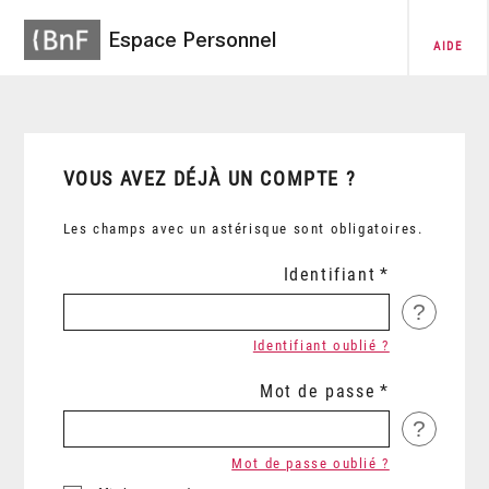
Espace Personnel
AIDE
VOUS AVEZ DÉJÀ UN COMPTE ?
Les champs avec un astérisque sont obligatoires.
Identifiant
?
Identifiant oublié ?
Mot de passe
?
Mot de passe oublié ?