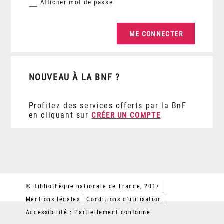
Afficher
mot de passe
NOUVEAU À LA BNF ?
Profitez des services offerts par la BnF
en cliquant sur
CRÉER UN COMPTE
© Bibliothèque nationale de France, 2017
Mentions légales
Conditions d'utilisation
Accessibilité : Partiellement conforme