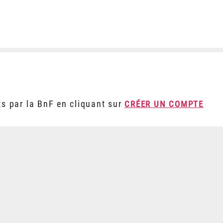
ts par la BnF en cliquant sur
CRÉER UN COMPTE