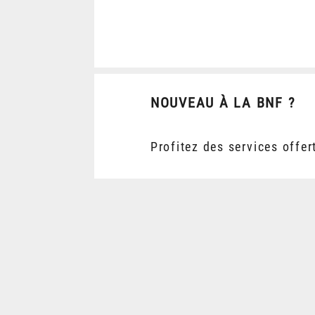
NOUVEAU À LA BNF ?
Profitez des services offer