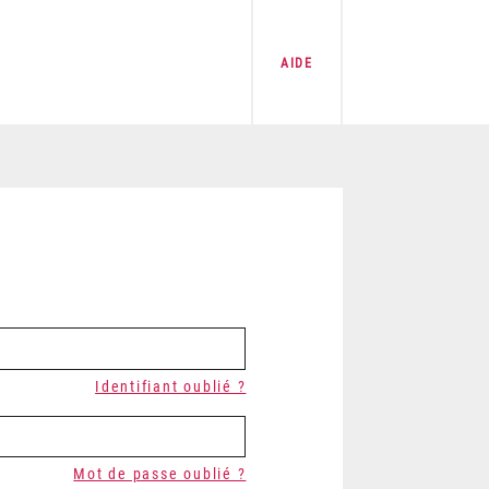
AIDE
Identifiant oublié ?
Mot de passe oublié ?