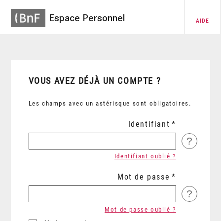
Espace Personnel
AIDE
VOUS AVEZ DÉJÀ UN COMPTE ?
Les champs avec un astérisque sont obligatoires.
Identifiant
?
Identifiant oublié ?
Mot de passe
?
Mot de passe oublié ?