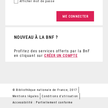
Afficher
mot de passe
NOUVEAU À LA BNF ?
Profitez des services offerts par la BnF
en cliquant sur
CRÉER UN COMPTE
© Bibliothèque nationale de France, 2017
Mentions légales
Conditions d'utilisation
Accessibilité : Partiellement conforme