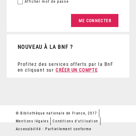
Afficher
mot de passe
NOUVEAU À LA BNF ?
Profitez des services offerts par la BnF
en cliquant sur
CRÉER UN COMPTE
© Bibliothèque nationale de France, 2017
Mentions légales
Conditions d'utilisation
Accessibilité : Partiellement conforme