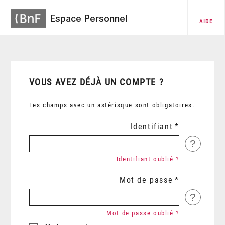
Espace Personnel
AIDE
VOUS AVEZ DÉJÀ UN COMPTE ?
Les champs avec un astérisque sont obligatoires.
Identifiant
?
Identifiant oublié ?
Mot de passe
?
Mot de passe oublié ?