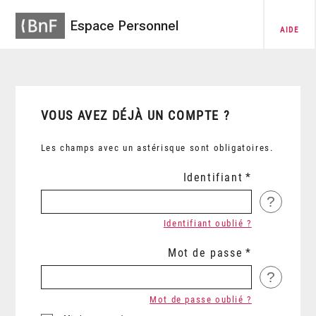
Espace Personnel
AIDE
VOUS AVEZ DÉJÀ UN COMPTE ?
Les champs avec un astérisque sont obligatoires.
Identifiant
?
Identifiant oublié ?
Mot de passe
?
Mot de passe oublié ?