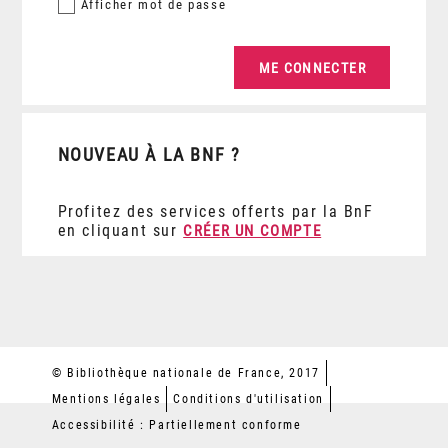
Afficher
mot de passe
NOUVEAU À LA BNF ?
Profitez des services offerts par la BnF
en cliquant sur
CRÉER UN COMPTE
© Bibliothèque nationale de France, 2017
Mentions légales
Conditions d'utilisation
Accessibilité : Partiellement conforme