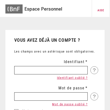
Espace Personnel
AIDE
VOUS AVEZ DÉJÀ UN COMPTE ?
Les champs avec un astérisque sont obligatoires.
Identifiant
?
Identifiant oublié ?
Mot de passe
?
Mot de passe oublié ?