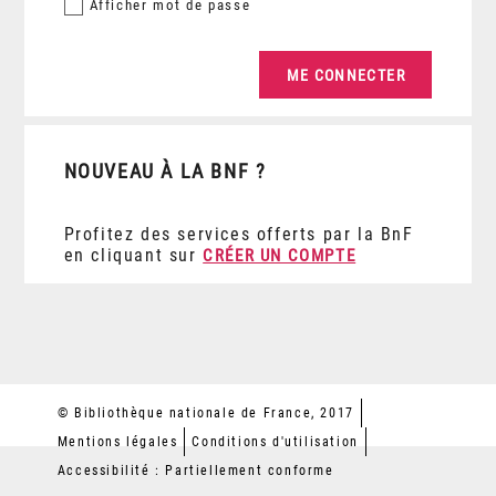
Afficher
mot de passe
NOUVEAU À LA BNF ?
Profitez des services offerts par la BnF
en cliquant sur
CRÉER UN COMPTE
© Bibliothèque nationale de France, 2017
Mentions légales
Conditions d'utilisation
Accessibilité : Partiellement conforme