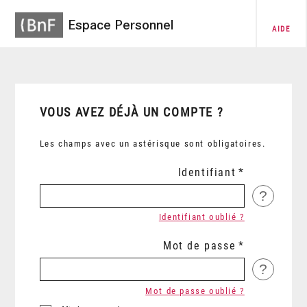
Espace Personnel
AIDE
VOUS AVEZ DÉJÀ UN COMPTE ?
Les champs avec un astérisque sont obligatoires.
Identifiant
?
Identifiant oublié ?
Mot de passe
?
Mot de passe oublié ?