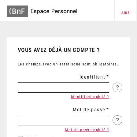
Espace Personnel
AIDE
VOUS AVEZ DÉJÀ UN COMPTE ?
Les champs avec un astérisque sont obligatoires.
Identifiant
?
Identifiant oublié ?
Mot de passe
?
Mot de passe oublié ?