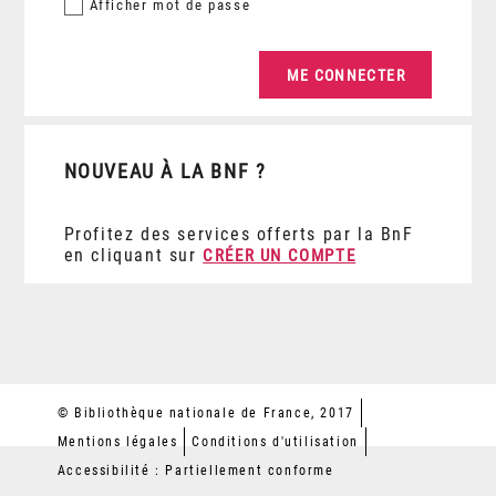
Afficher
mot de passe
NOUVEAU À LA BNF ?
Profitez des services offerts par la BnF
en cliquant sur
CRÉER UN COMPTE
© Bibliothèque nationale de France, 2017
Mentions légales
Conditions d'utilisation
Accessibilité : Partiellement conforme