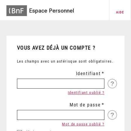
Espace Personnel
AIDE
VOUS AVEZ DÉJÀ UN COMPTE ?
Les champs avec un astérisque sont obligatoires.
Identifiant
?
Identifiant oublié ?
Mot de passe
?
Mot de passe oublié ?