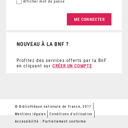
Afficher
mot de passe
NOUVEAU À LA BNF ?
Profitez des services offerts par la BnF
en cliquant sur
CRÉER UN COMPTE
© Bibliothèque nationale de France, 2017
Mentions légales
Conditions d'utilisation
Accessibilité : Partiellement conforme