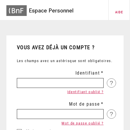
Espace Personnel
AIDE
VOUS AVEZ DÉJÀ UN COMPTE ?
Les champs avec un astérisque sont obligatoires.
Identifiant
?
Identifiant oublié ?
Mot de passe
?
Mot de passe oublié ?