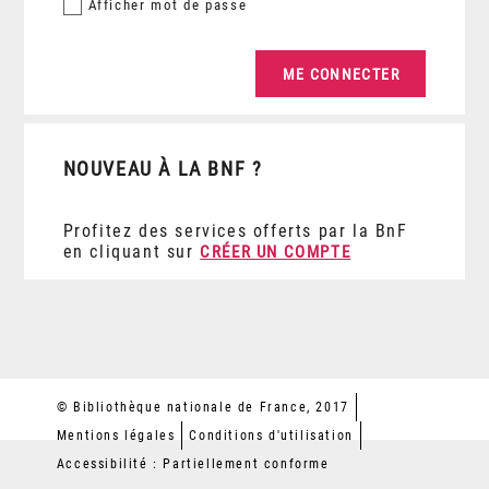
Afficher
mot de passe
NOUVEAU À LA BNF ?
Profitez des services offerts par la BnF
en cliquant sur
CRÉER UN COMPTE
© Bibliothèque nationale de France, 2017
Mentions légales
Conditions d'utilisation
Accessibilité : Partiellement conforme