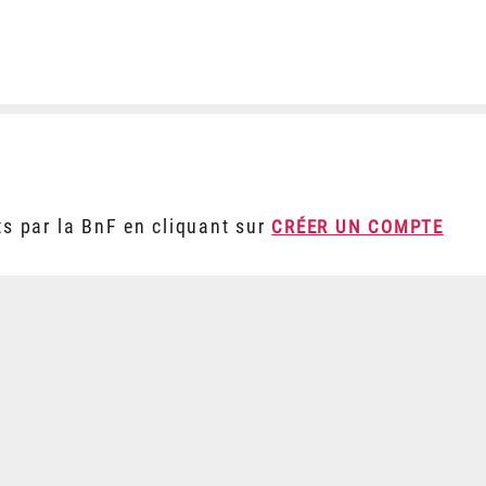
ts par la BnF en cliquant sur
CRÉER UN COMPTE