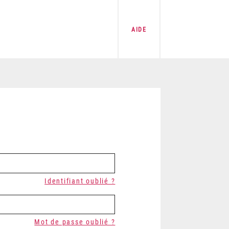
AIDE
Identifiant oublié ?
Mot de passe oublié ?