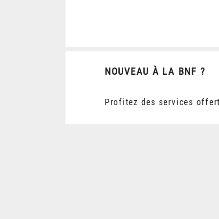
NOUVEAU À LA BNF ?
Profitez des services offer