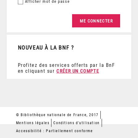
Afficher
mot de passe
NOUVEAU À LA BNF ?
Profitez des services offerts par la BnF
en cliquant sur
CRÉER UN COMPTE
© Bibliothèque nationale de France, 2017
Mentions légales
Conditions d'utilisation
Accessibilité : Partiellement conforme