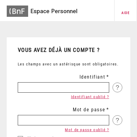
Espace Personnel
AIDE
VOUS AVEZ DÉJÀ UN COMPTE ?
Les champs avec un astérisque sont obligatoires.
Identifiant
?
Identifiant oublié ?
Mot de passe
?
Mot de passe oublié ?