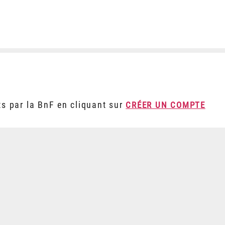
ts par la BnF en cliquant sur
CRÉER UN COMPTE