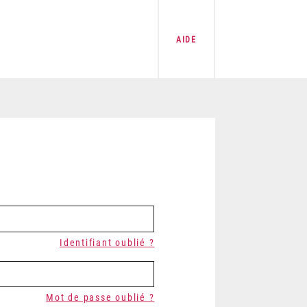
AIDE
Identifiant oublié ?
Mot de passe oublié ?