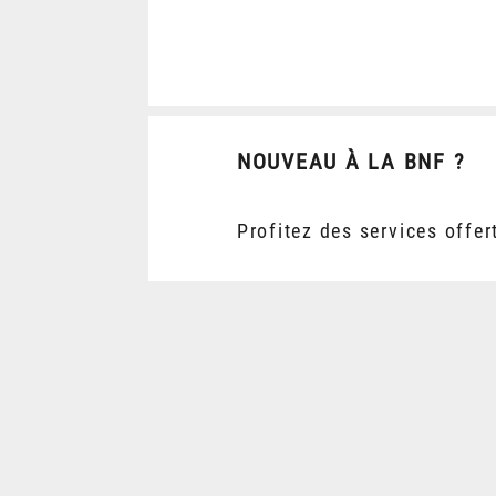
NOUVEAU À LA BNF ?
Profitez des services offer