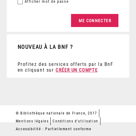
Afficher
mot de passe
NOUVEAU À LA BNF ?
Profitez des services offerts par la BnF
en cliquant sur
CRÉER UN COMPTE
© Bibliothèque nationale de France, 2017
Mentions légales
Conditions d'utilisation
Accessibilité : Partiellement conforme