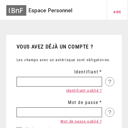
Espace Personnel
AIDE
VOUS AVEZ DÉJÀ UN COMPTE ?
Les champs avec un astérisque sont obligatoires.
Identifiant
?
Identifiant oublié ?
Mot de passe
?
Mot de passe oublié ?