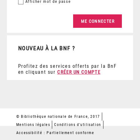
Afficher
mot de passe
NOUVEAU À LA BNF ?
Profitez des services offerts par la BnF
en cliquant sur
CRÉER UN COMPTE
© Bibliothèque nationale de France, 2017
Mentions légales
Conditions d'utilisation
Accessibilité : Partiellement conforme