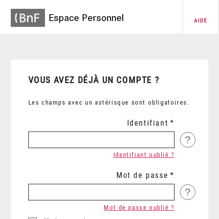
Espace Personnel
AIDE
VOUS AVEZ DÉJÀ UN COMPTE ?
Les champs avec un astérisque sont obligatoires.
Identifiant
?
Identifiant oublié ?
Mot de passe
?
Mot de passe oublié ?