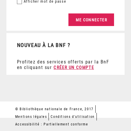
Afficher
mot de passe
NOUVEAU À LA BNF ?
Profitez des services offerts par la BnF
en cliquant sur
CRÉER UN COMPTE
© Bibliothèque nationale de France, 2017
Mentions légales
Conditions d'utilisation
Accessibilité : Partiellement conforme