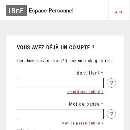
Espace Personnel
AIDE
VOUS AVEZ DÉJÀ UN COMPTE ?
Les champs avec un astérisque sont obligatoires.
Identifiant
?
Identifiant oublié ?
Mot de passe
?
Mot de passe oublié ?