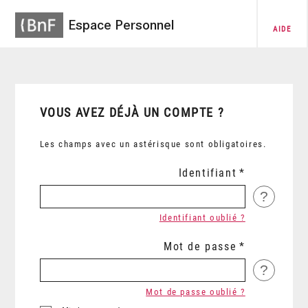
Espace Personnel
AIDE
VOUS AVEZ DÉJÀ UN COMPTE ?
Les champs avec un astérisque sont obligatoires.
Identifiant
?
Identifiant oublié ?
Mot de passe
?
Mot de passe oublié ?