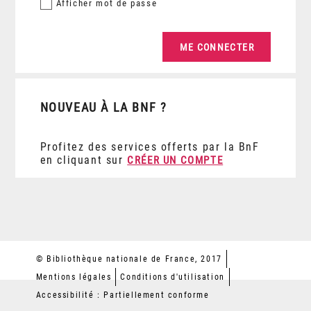
Afficher
mot de passe
NOUVEAU À LA BNF ?
Profitez des services offerts par la BnF
en cliquant sur
CRÉER UN COMPTE
© Bibliothèque nationale de France, 2017
Mentions légales
Conditions d'utilisation
Accessibilité : Partiellement conforme