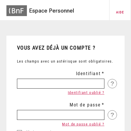
Espace Personnel
AIDE
VOUS AVEZ DÉJÀ UN COMPTE ?
Les champs avec un astérisque sont obligatoires.
Identifiant
?
Identifiant oublié ?
Mot de passe
?
Mot de passe oublié ?