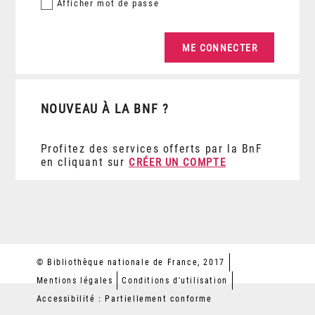
Afficher
mot de passe
NOUVEAU À LA BNF ?
Profitez des services offerts par la BnF
en cliquant sur
CRÉER UN COMPTE
© Bibliothèque nationale de France, 2017
Mentions légales
Conditions d'utilisation
Accessibilité : Partiellement conforme