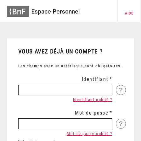
Espace Personnel
AIDE
VOUS AVEZ DÉJÀ UN COMPTE ?
Les champs avec un astérisque sont obligatoires.
Identifiant
?
Identifiant oublié ?
Mot de passe
?
Mot de passe oublié ?