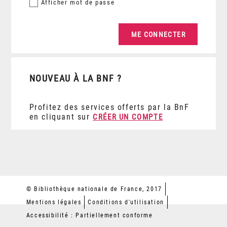
Afficher
mot de passe
NOUVEAU À LA BNF ?
Profitez des services offerts par la BnF
en cliquant sur
CRÉER UN COMPTE
© Bibliothèque nationale de France, 2017
Mentions légales
Conditions d'utilisation
Accessibilité : Partiellement conforme