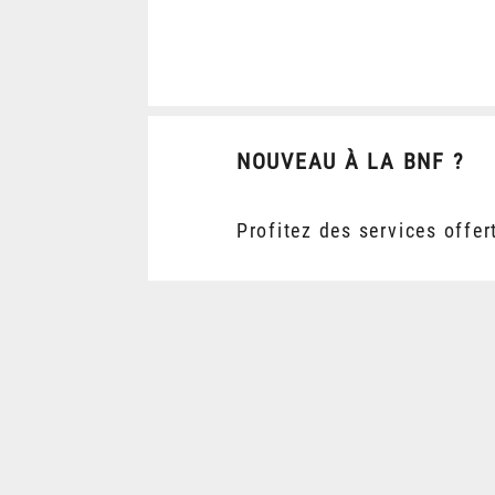
NOUVEAU À LA BNF ?
Profitez des services offer