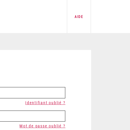
AIDE
Identifiant oublié ?
Mot de passe oublié ?