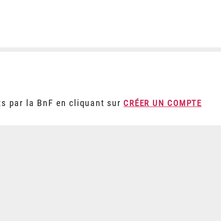
ts par la BnF en cliquant sur
CRÉER UN COMPTE