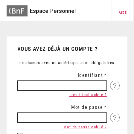
Espace Personnel
AIDE
VOUS AVEZ DÉJÀ UN COMPTE ?
Les champs avec un astérisque sont obligatoires.
Identifiant
?
Identifiant oublié ?
Mot de passe
?
Mot de passe oublié ?