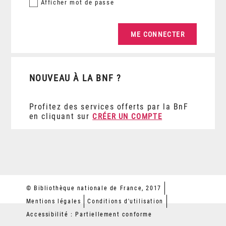
Afficher
mot de passe
NOUVEAU À LA BNF ?
Profitez des services offerts par la BnF
en cliquant sur
CRÉER UN COMPTE
© Bibliothèque nationale de France, 2017
Mentions légales
Conditions d'utilisation
Accessibilité : Partiellement conforme