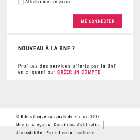
Afficher
mot de passe
NOUVEAU À LA BNF ?
Profitez des services offerts par la BnF
en cliquant sur
CRÉER UN COMPTE
© Bibliothèque nationale de France, 2017
Mentions légales
Conditions d'utilisation
Accessibilité : Partiellement conforme