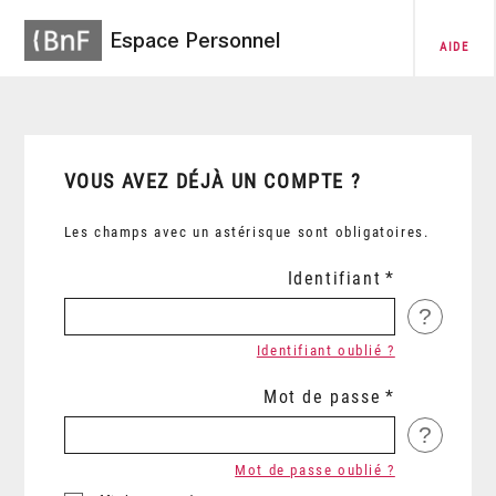
Espace Personnel
AIDE
VOUS AVEZ DÉJÀ UN COMPTE ?
Les champs avec un astérisque sont obligatoires.
Identifiant
?
Identifiant oublié ?
Mot de passe
?
Mot de passe oublié ?