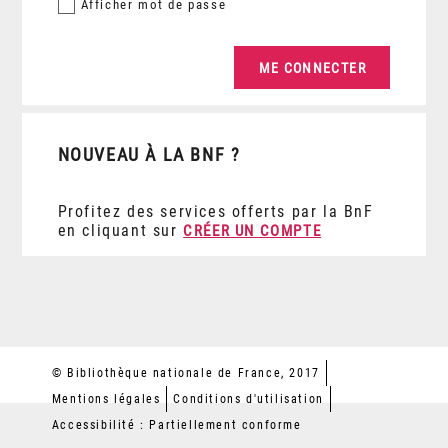
Afficher
mot de passe
NOUVEAU À LA BNF ?
Profitez des services offerts par la BnF
en cliquant sur
CRÉER UN COMPTE
© Bibliothèque nationale de France, 2017
Mentions légales
Conditions d'utilisation
Accessibilité : Partiellement conforme