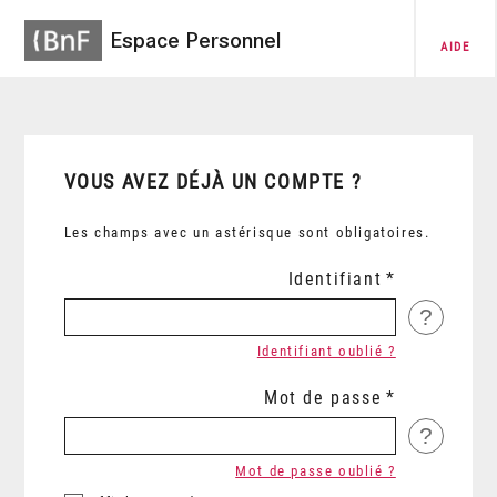
Espace Personnel
AIDE
VOUS AVEZ DÉJÀ UN COMPTE ?
Les champs avec un astérisque sont obligatoires.
Identifiant
?
Identifiant oublié ?
Mot de passe
?
Mot de passe oublié ?