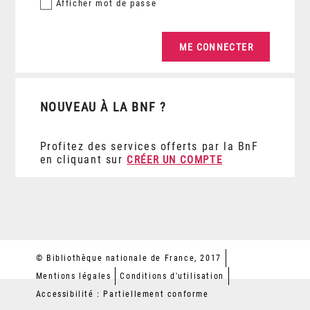
Afficher
mot de passe
NOUVEAU À LA BNF ?
Profitez des services offerts par la BnF
en cliquant sur
CRÉER UN COMPTE
© Bibliothèque nationale de France, 2017
Mentions légales
Conditions d'utilisation
Accessibilité : Partiellement conforme