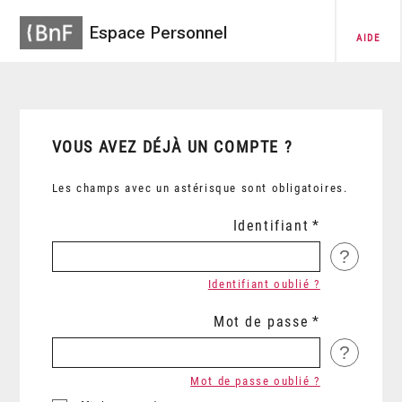
Espace Personnel
AIDE
VOUS AVEZ DÉJÀ UN COMPTE ?
Les champs avec un astérisque sont obligatoires.
Identifiant
?
Identifiant oublié ?
Mot de passe
?
Mot de passe oublié ?