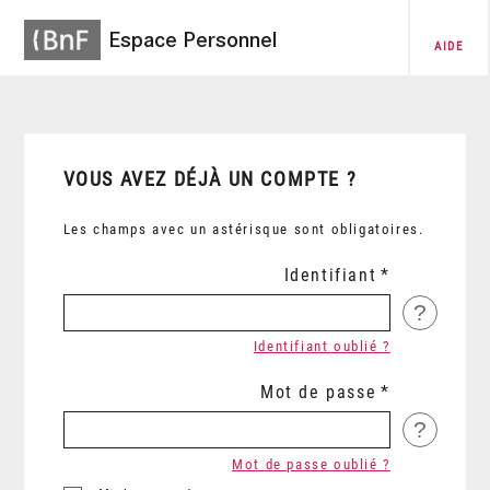
Espace Personnel
AIDE
VOUS AVEZ DÉJÀ UN COMPTE ?
Les champs avec un astérisque sont obligatoires.
Identifiant
?
Identifiant oublié ?
Mot de passe
?
Mot de passe oublié ?