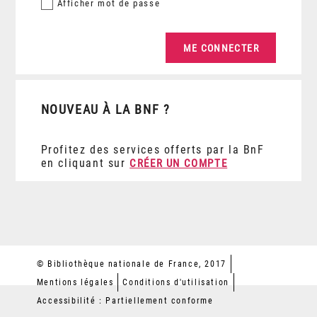
Afficher
mot de passe
NOUVEAU À LA BNF ?
Profitez des services offerts par la BnF
en cliquant sur
CRÉER UN COMPTE
© Bibliothèque nationale de France, 2017
Mentions légales
Conditions d'utilisation
Accessibilité : Partiellement conforme