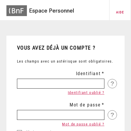
Espace Personnel
AIDE
VOUS AVEZ DÉJÀ UN COMPTE ?
Les champs avec un astérisque sont obligatoires.
Identifiant
?
Identifiant oublié ?
Mot de passe
?
Mot de passe oublié ?