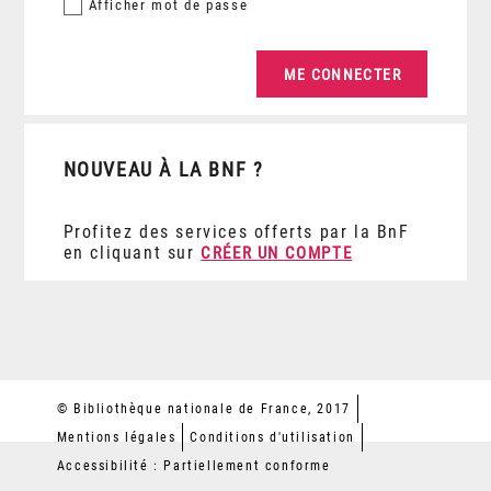
Afficher
mot de passe
NOUVEAU À LA BNF ?
Profitez des services offerts par la BnF
en cliquant sur
CRÉER UN COMPTE
© Bibliothèque nationale de France, 2017
Mentions légales
Conditions d'utilisation
Accessibilité : Partiellement conforme