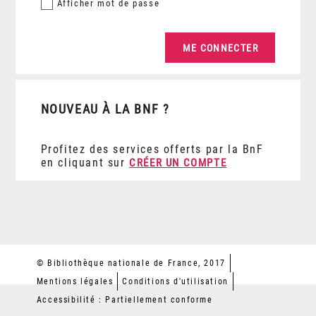
Afficher
mot de passe
NOUVEAU À LA BNF ?
Profitez des services offerts par la BnF
en cliquant sur
CRÉER UN COMPTE
© Bibliothèque nationale de France, 2017
Mentions légales
Conditions d'utilisation
Accessibilité : Partiellement conforme