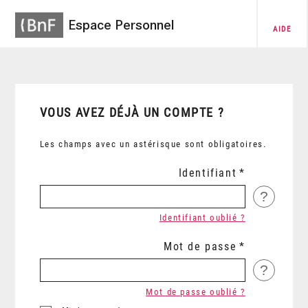
Espace Personnel
AIDE
VOUS AVEZ DÉJÀ UN COMPTE ?
Les champs avec un astérisque sont obligatoires.
Identifiant
?
Identifiant oublié ?
Mot de passe
?
Mot de passe oublié ?