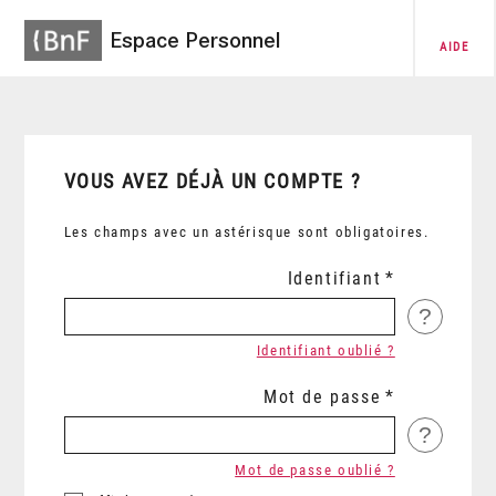
Espace Personnel
AIDE
VOUS AVEZ DÉJÀ UN COMPTE ?
Les champs avec un astérisque sont obligatoires.
Identifiant
?
Identifiant oublié ?
Mot de passe
?
Mot de passe oublié ?