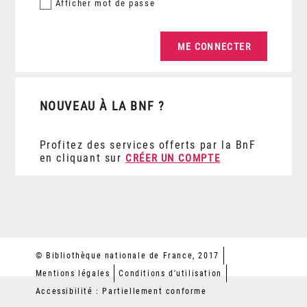
Afficher
mot de passe
NOUVEAU À LA BNF ?
Profitez des services offerts par la BnF
en cliquant sur
CRÉER UN COMPTE
© Bibliothèque nationale de France, 2017
Mentions légales
Conditions d'utilisation
Accessibilité : Partiellement conforme