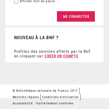
Afficher
mot de passe
NOUVEAU À LA BNF ?
Profitez des services offerts par la BnF
en cliquant sur
CRÉER UN COMPTE
© Bibliothèque nationale de France, 2017
Mentions légales
Conditions d'utilisation
Accessibilité : Partiellement conforme