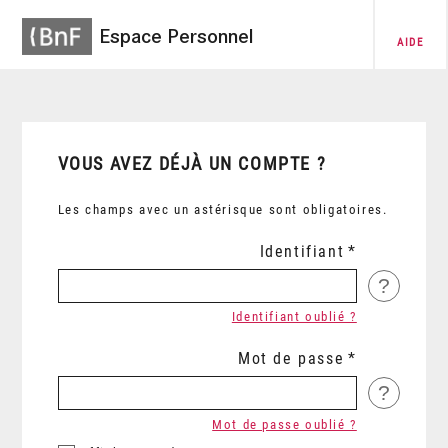
Espace Personnel
AIDE
VOUS AVEZ DÉJÀ UN COMPTE ?
Les champs avec un astérisque sont obligatoires.
Identifiant
?
Identifiant oublié ?
Mot de passe
?
Mot de passe oublié ?