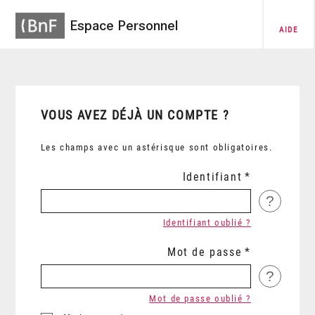
Espace Personnel
AIDE
VOUS AVEZ DÉJÀ UN COMPTE ?
Les champs avec un astérisque sont obligatoires.
Identifiant
?
Identifiant oublié ?
Mot de passe
?
Mot de passe oublié ?