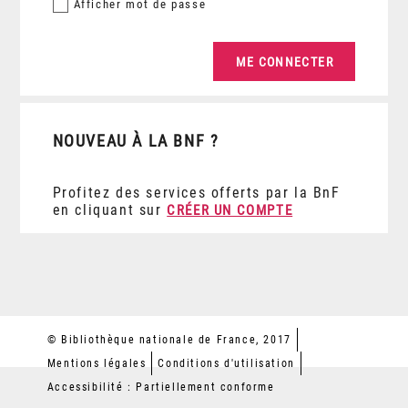
Afficher
mot de passe
NOUVEAU À LA BNF ?
Profitez des services offerts par la BnF
en cliquant sur
CRÉER UN COMPTE
© Bibliothèque nationale de France, 2017
Mentions légales
Conditions d'utilisation
Accessibilité : Partiellement conforme