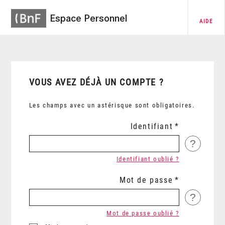
Espace Personnel
AIDE
VOUS AVEZ DÉJÀ UN COMPTE ?
Les champs avec un astérisque sont obligatoires.
Identifiant
?
Identifiant oublié ?
Mot de passe
?
Mot de passe oublié ?