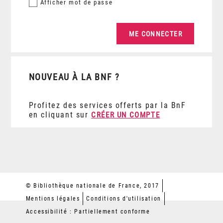
Afficher
mot de passe
NOUVEAU À LA BNF ?
Profitez des services offerts par la BnF
en cliquant sur
CRÉER UN COMPTE
© Bibliothèque nationale de France, 2017
Mentions légales
Conditions d'utilisation
Accessibilité : Partiellement conforme