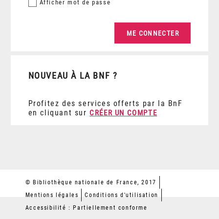
Afficher
mot de passe
NOUVEAU À LA BNF ?
Profitez des services offerts par la BnF
en cliquant sur
CRÉER UN COMPTE
© Bibliothèque nationale de France, 2017
Mentions légales
Conditions d'utilisation
Accessibilité : Partiellement conforme