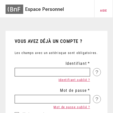
Espace Personnel
AIDE
VOUS AVEZ DÉJÀ UN COMPTE ?
Les champs avec un astérisque sont obligatoires.
Identifiant
?
Identifiant oublié ?
Mot de passe
?
Mot de passe oublié ?