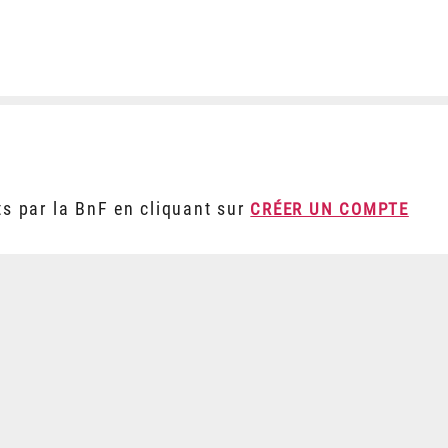
ts par la BnF en cliquant sur
CRÉER UN COMPTE