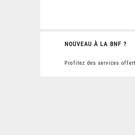
NOUVEAU À LA BNF ?
Profitez des services offer