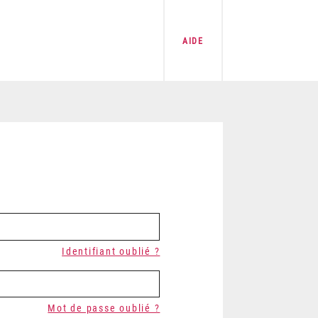
AIDE
Identifiant oublié ?
Mot de passe oublié ?