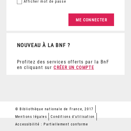
Afficher
mot de passe
NOUVEAU À LA BNF ?
Profitez des services offerts par la BnF
en cliquant sur
CRÉER UN COMPTE
© Bibliothèque nationale de France, 2017
Mentions légales
Conditions d'utilisation
Accessibilité : Partiellement conforme