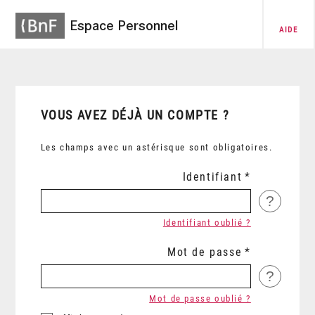
Espace Personnel
AIDE
VOUS AVEZ DÉJÀ UN COMPTE ?
Les champs avec un astérisque sont obligatoires.
Identifiant
?
Identifiant oublié ?
Mot de passe
?
Mot de passe oublié ?