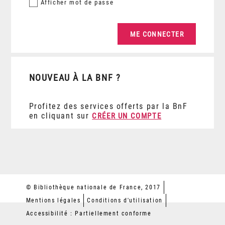
Afficher
mot de passe
NOUVEAU À LA BNF ?
Profitez des services offerts par la BnF
en cliquant sur
CRÉER UN COMPTE
© Bibliothèque nationale de France, 2017
Mentions légales
Conditions d'utilisation
Accessibilité : Partiellement conforme