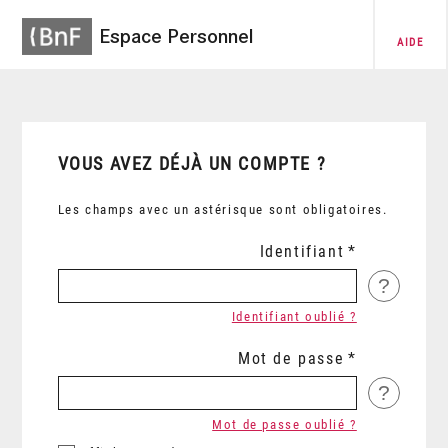
Espace Personnel
AIDE
VOUS AVEZ DÉJÀ UN COMPTE ?
Les champs avec un astérisque sont obligatoires.
Identifiant
?
Identifiant oublié ?
Mot de passe
?
Mot de passe oublié ?