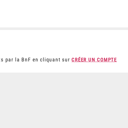
ts par la BnF en cliquant sur
CRÉER UN COMPTE