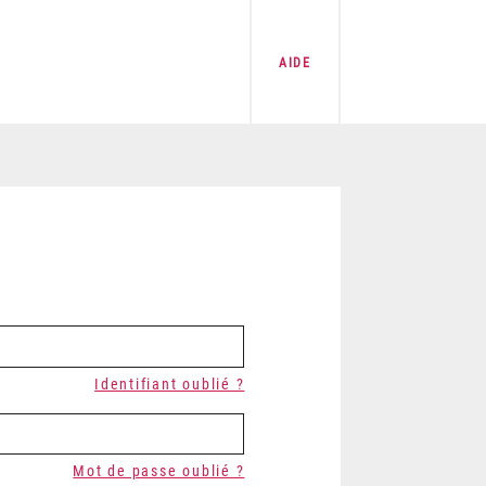
AIDE
Identifiant oublié ?
Mot de passe oublié ?