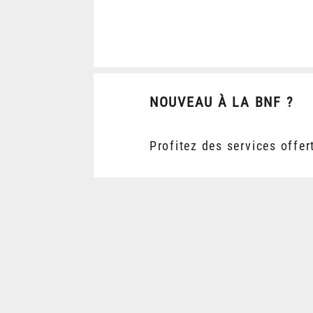
NOUVEAU À LA BNF ?
Profitez des services offer