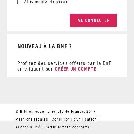
Afficher
mot de passe
NOUVEAU À LA BNF ?
Profitez des services offerts par la BnF
en cliquant sur
CRÉER UN COMPTE
© Bibliothèque nationale de France, 2017
Mentions légales
Conditions d'utilisation
Accessibilité : Partiellement conforme