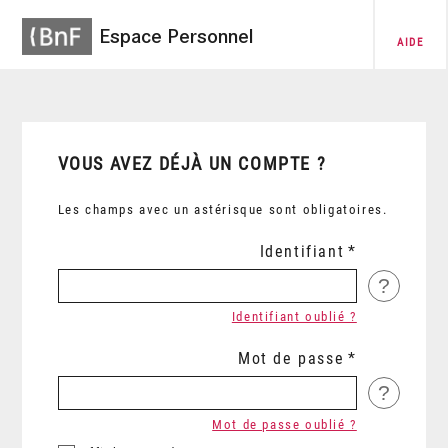
Espace Personnel
AIDE
VOUS AVEZ DÉJÀ UN COMPTE ?
Les champs avec un astérisque sont obligatoires.
Identifiant
?
Identifiant oublié ?
Mot de passe
?
Mot de passe oublié ?