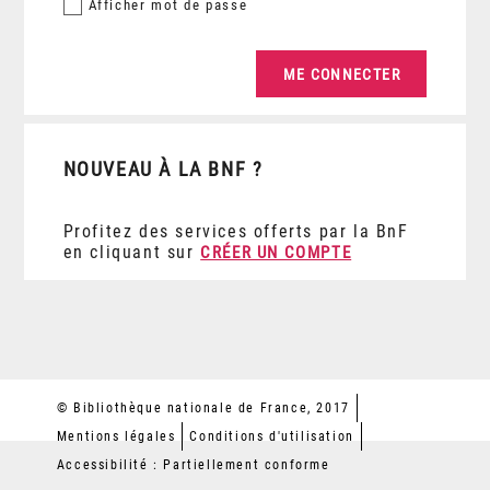
Afficher
mot de passe
NOUVEAU À LA BNF ?
Profitez des services offerts par la BnF
en cliquant sur
CRÉER UN COMPTE
© Bibliothèque nationale de France, 2017
Mentions légales
Conditions d'utilisation
Accessibilité : Partiellement conforme