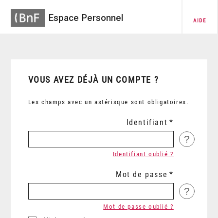
Espace Personnel
AIDE
VOUS AVEZ DÉJÀ UN COMPTE ?
Les champs avec un astérisque sont obligatoires.
Identifiant
?
Identifiant oublié ?
Mot de passe
?
Mot de passe oublié ?